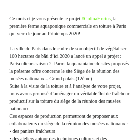
Ce mois ci je vous présente le projet
#
CulinaHortus
, la
première ferme aquaponique commerciale en toiture à Paris
qui verra le jour au Printemps 2020!
La ville de Paris dans le cadre de son objectif de végétaliser
100 hectares de bâti d’ici 2020 a lancé un appel à projet :
Parisculteurs saison 2. Parmi la quarantaine de sites proposés
la présente offre concerne le site Siège de la réunion des
musées nationaux – Grand palais (12ème).
Suite à la visite de la toiture et à l’analyse de votre projet,
nous avons proposé d’aménager un véritable îlot de fraîcheur
productif sur la toiture du siège de la réunion des musées
nationaux.
Ces espaces de production permettront de proposer aux
collaborateurs du siège de la réunion des musées nationaux :
• des paniers fraîcheurs
• des ateliers autour des techniques cultures et des