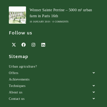
Winner Sainte Perrine – 5000 m² urban
farm in Paris 16th
10 JANUARY 2019
/
0 COMMENTS
Follow us
Sitemap
Urban agriculture?
Offers
Achievements
Techniques
About us
Contact us