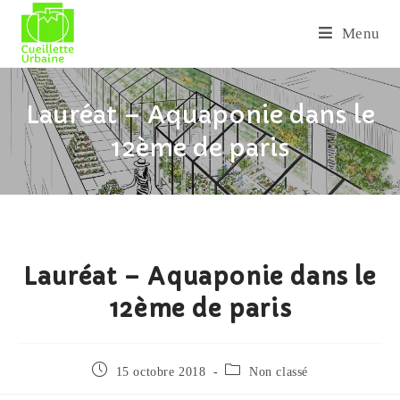
Menu
Lauréat – Aquaponie dans le
12ème de paris
Lauréat – Aquaponie dans le
12ème de paris
15 octobre 2018
Non classé