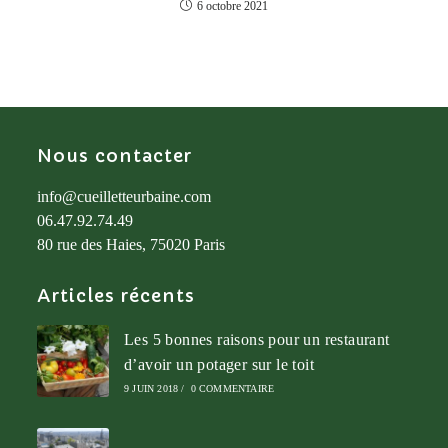
6 octobre 2021
Nous contacter
info@cueilletteurbaine.com
06.47.92.74.49
80 rue des Haies, 75020 Paris
Articles récents
Les 5 bonnes raisons pour un restaurant
d’avoir un potager sur le toit
9 JUIN 2018
/
0 COMMENTAIRE