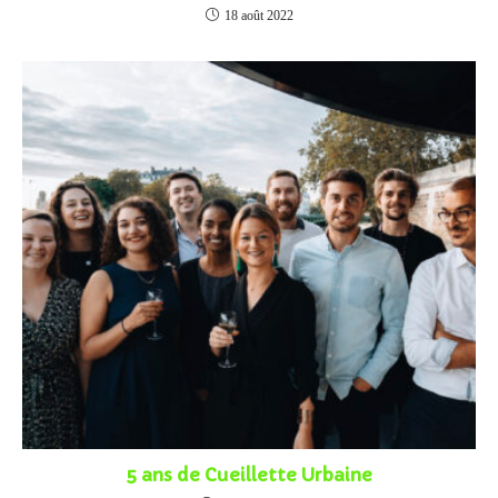
18 août 2022
5 ans de Cueillette Urbaine