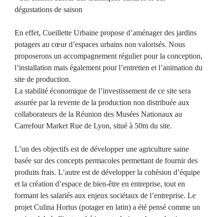
dégustations de saison
En effet, Cueillette Urbaine propose d’aménager des jardins
potagers au cœur d’espaces urbains non valorisés. Nous
proposerons un accompagnement régulier pour la conception,
l’installation mais également pour l’entretien et l’animation du
site de production.
La stabilité économique de l’investissement de ce site sera
assurée par la revente de la production non distribuée aux
collaborateurs de la Réunion des Musées Nationaux au
Carrefour Market Rue de Lyon, situé à 50m du site.
L’un des objectifs est de développer une agriculture saine
basée sur des concepts permacoles permettant de fournir des
produits frais. L’autre est de développer la cohésion d’équipe
et la création d’espace de bien-être en entreprise, tout en
formant les salariés aux enjeux sociétaux de l’entreprise. Le
projet Culina Hortus (potager en latin) a été pensé comme un