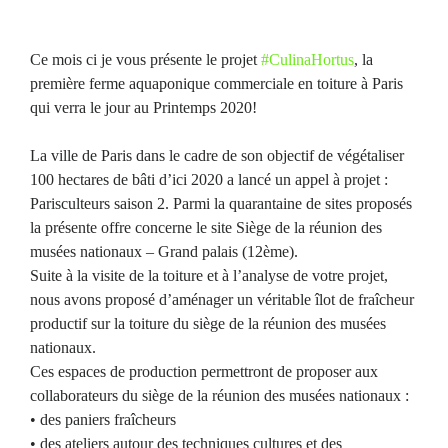
Ce mois ci je vous présente le projet
#
CulinaHortus
, la
première ferme aquaponique commerciale en toiture à Paris
qui verra le jour au Printemps 2020!
La ville de Paris dans le cadre de son objectif de végétaliser
100 hectares de bâti d’ici 2020 a lancé un appel à projet :
Parisculteurs saison 2. Parmi la quarantaine de sites proposés
la présente offre concerne le site Siège de la réunion des
musées nationaux – Grand palais (12ème).
Suite à la visite de la toiture et à l’analyse de votre projet,
nous avons proposé d’aménager un véritable îlot de fraîcheur
productif sur la toiture du siège de la réunion des musées
nationaux.
Ces espaces de production permettront de proposer aux
collaborateurs du siège de la réunion des musées nationaux :
• des paniers fraîcheurs
• des ateliers autour des techniques cultures et des