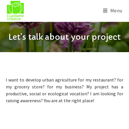
Menu
Let’s talk about your project
I want to develop urban agriculture for my restaurant? for
my grocery store? for my business? My project has a
productive, social or ecological vocation? I am looking for
raising awareness? You are at the right place!