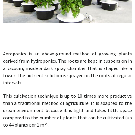
Aeroponics is an above-ground method of growing plants
derived from hydroponics. The roots are kept in suspension in
a vacuum, inside a dark spray chamber that is shaped like a
tower. The nutrient solution is sprayed on the roots at regular
intervals.
This cultivation technique is up to 10 times more productive
than a traditional method of agriculture. It is adapted to the
urban environment because it is light and takes little space
compared to the number of plants that can be cultivated (up
to 44 plants per 1 m²).