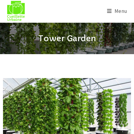
Menu
Tower Garden