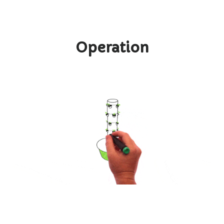
Operation