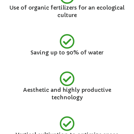
Use of organic fertilizers for an ecological
culture
Saving up to 90% of water
Aesthetic and highly productive
technology