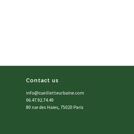
Contact us
info@cueilletteurbaine.com
06.47.92.74.49
80 rue des Haies, 75020 Paris