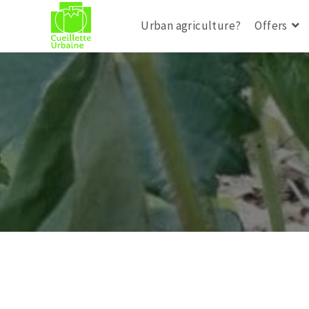
Urban agriculture?
Offers