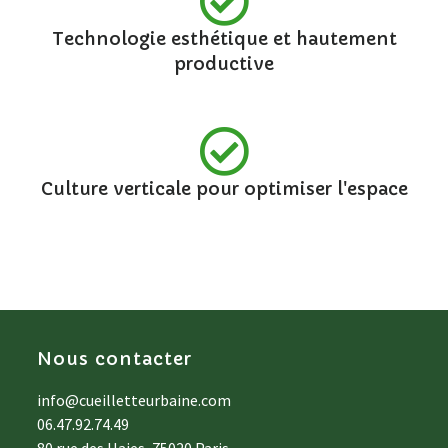
Technologie esthétique et hautement
productive
Culture verticale pour optimiser l'espace
Nous contacter
info@cueilletteurbaine.com
06.47.92.74.49