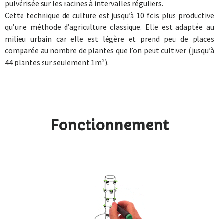
pulvérisée sur les racines à intervalles réguliers.
Cette technique de culture est jusqu’à 10 fois plus productive
qu’une méthode d’agriculture classique. Elle est adaptée au
milieu urbain car elle est légère et prend peu de places
comparée au nombre de plantes que l’on peut cultiver (jusqu’à
44 plantes sur seulement 1m²).
Fonctionnement