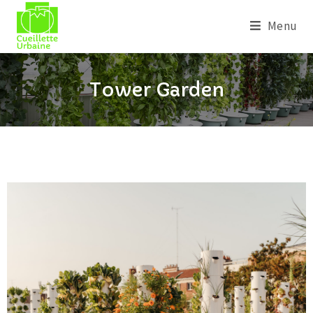
Menu
Tower Garden