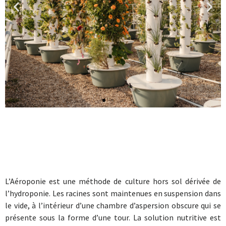
L’Aéroponie est une méthode de culture hors sol dérivée de
l’hydroponie. Les racines sont maintenues en suspension dans
le vide, à l’intérieur d’une chambre d’aspersion obscure qui se
présente sous la forme d’une tour. La solution nutritive est