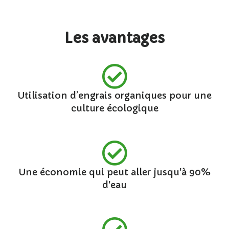
Les avantages
Utilisation d’engrais organiques pour une
culture écologique
Une économie qui peut aller jusqu'à 90%
d'eau