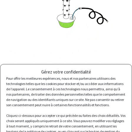
Gérez votre confidentialité
Pour offrir les meilleures expériences, nous et nos partenaires utilisons des
technologies telles que les cookies pour stocker et/ou accéder aux informations
de l’appareil. Le consentement à ces technologies nous permettra, ainsi qu’à
nos partenaires, de traiter des données personnelles telles que le comportement
de navigation ou des identifiants uniques sur ce site. Ne pas consentir ou retirer
son consentement peut nuire à certaines fonctionnalités et fonctions.
Cliquez ci-dessous pour accepter ce qui précède ou faites des choix détaillés. Vos
choix seront appliqués uniquement à ce site. Vous pouvez modifier vos réglages
à tout moment, y compris le retrait de votre consentement, en utilisant les
boutons de la politique de cookies, ou en cliquant sur le bouton de gestion du