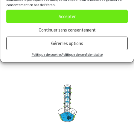
consentement en bas de l’écran.
Accepter
Continuer sans consentement
Gérer les options
Politique de cookies
Politique de confidentialité