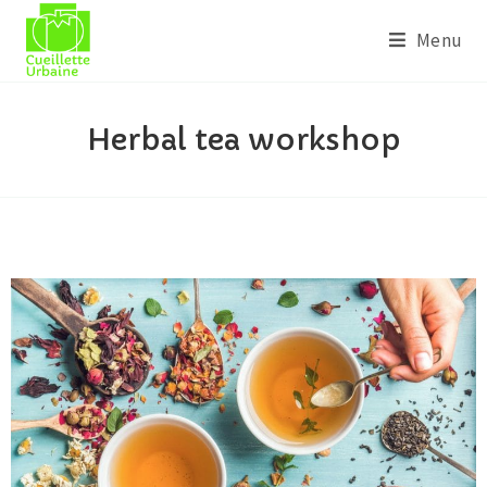
Menu
Herbal tea workshop