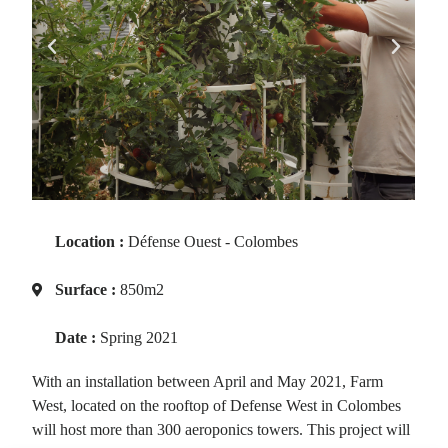
Location :
Défense Ouest - Colombes
Surface :
850m2
Date :
Spring 2021
With an installation between April and May 2021, Farm
West, located on the rooftop of Defense West in Colombes
will host more than 300 aeroponics towers. This project will