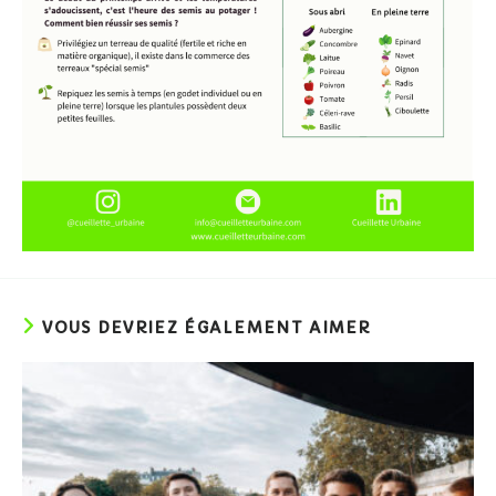
VOUS DEVRIEZ ÉGALEMENT AIMER