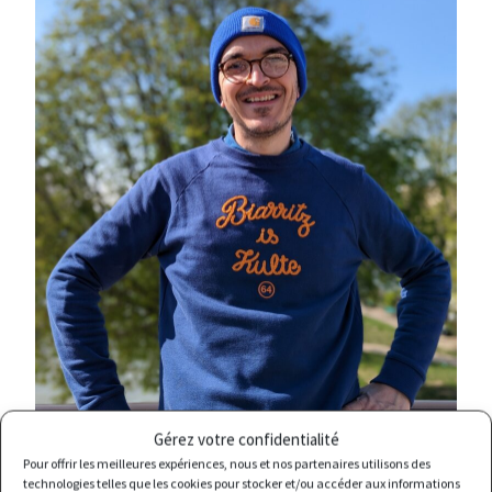
Gérez votre confidentialité
Pour offrir les meilleures expériences, nous et nos partenaires utilisons des
technologies telles que les cookies pour stocker et/ou accéder aux informations