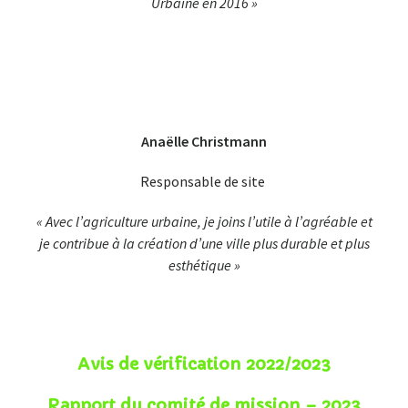
Urbaine en 2016 »
Anaëlle Christmann
Responsable de site
« Avec l’agriculture urbaine, je joins l’utile à l’agréable
et
je contribue à la création d’une ville plus durable et plus
esthétique »
Avis de vérification 2022/2023
Rapport du comité de mission – 2023