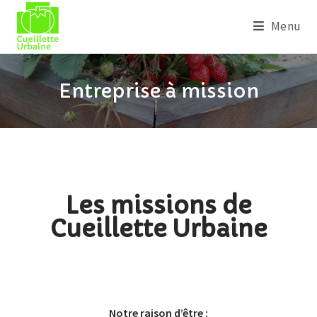
Menu
Entreprise à mission
Les missions de
Cueillette Urbaine
Notre raison d’être :