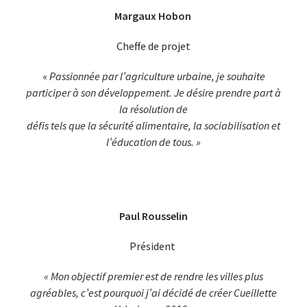
Margaux Hobon
Cheffe de projet
«
Passionnée par l’agriculture urbaine
, je souhaite
participer à son développement
. Je désire prendre part à
la résolution de
défis tels que la sécurité alimentaire, la
sociabilisation et
l’éducation de tous. »
Paul Rousselin
Président
« Mon objectif premier est de rendre les villes plus
agréables, c’est pourquoi j’ai décidé de créer Cueillette