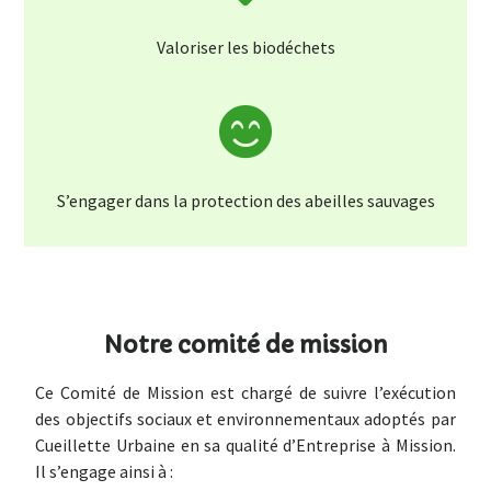
Valoriser les biodéchets
S’engager dans la protection des abeilles sauvages
Notre comité de mission
Ce Comité de Mission est chargé de suivre l’exécution
des objectifs sociaux
et environnementaux adoptés par
Cueillette Urbaine en sa qualité d’Entreprise à Mission.
Il s’engage ainsi à :