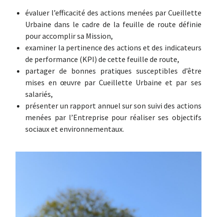
évaluer l’efficacité des actions menées par Cueillette
Urbaine dans le cadre de la feuille de route définie
pour
accomplir sa Mission,
examiner la pertinence des actions et des indicateurs
de performance (KPI) de cette feuille de route,
partager de bonnes pratiques susceptibles d’être
mises en œuvre par Cueillette Urbaine et par ses
salariés,
présenter un rapport annuel sur son suivi des actions
menées par l’Entreprise pour réaliser ses objectifs
sociaux
et environnementaux.