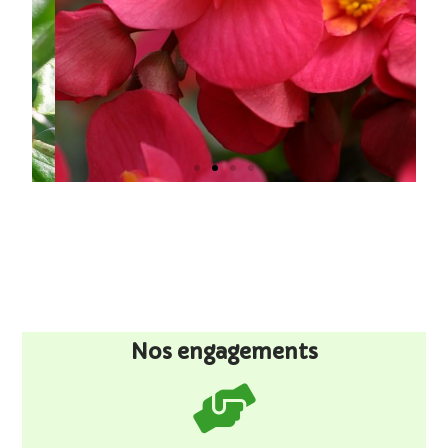
Nos engagements