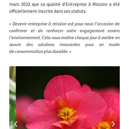
mars 2022 que sa qualité d’Entreprise à Mission a été
officiellement inscrite dans ses statuts.
« Devenir entreprise à mission est pour nous
l’occasion de
confirmer et de renforcer notre
engagement envers
l’environnement. Cela
nous motive chaque jour à mettre en
œuvre
des solutions innovantes pour un mode
de
consommation plus durable. »