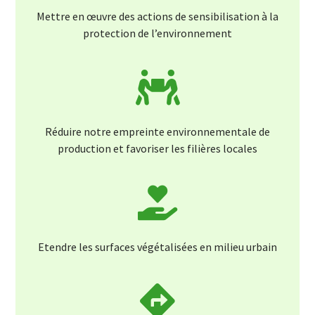
Mettre en œuvre des actions de sensibilisation à la
protection de l’environnement
Réduire notre empreinte environnementale de
production et favoriser les filières locales
Etendre les surfaces végétalisées en milieu urbain