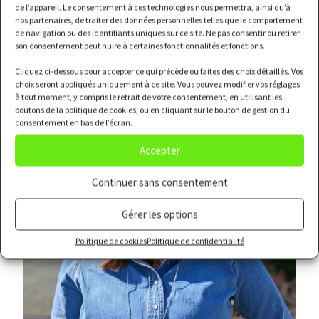
de l’appareil. Le consentement à ces technologies nous permettra, ainsi qu’à
nos partenaires, de traiter des données personnelles telles que le comportement
de navigation ou des identifiants uniques sur ce site. Ne pas consentir ou retirer
son consentement peut nuire à certaines fonctionnalités et fonctions.
Cliquez ci-dessous pour accepter ce qui précède ou faites des choix détaillés. Vos
choix seront appliqués uniquement à ce site. Vous pouvez modifier vos réglages
à tout moment, y compris le retrait de votre consentement, en utilisant les
boutons de la politique de cookies, ou en cliquant sur le bouton de gestion du
consentement en bas de l’écran.
Accepter
Continuer sans consentement
Gérer les options
Politique de cookies
Politique de confidentialité