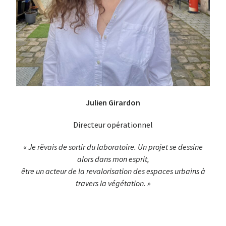
Julien Girardon
Directeur opérationnel
«
Je rêvais de sortir du laboratoire. Un projet se dessine
alors dans mon esprit,
être un acteur de la revalorisation des espaces urbains à
travers la
végétation. »