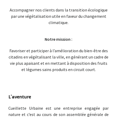
Accompagner nos clients dans la transition é
cologique
par une végétalisation utile en
faveur du changement
climatique.
Notre mission :
Favoriser et participer à l’amélioration du
bien-être des
citadins en végétalisant la ville,
en générant un cadre de
vie plus apaisant et en
mettant à disposition des fruits
et légumes
sains produits en circuit court.
L’aventure
Cueillette Urbaine est une entreprise engagée par
nature et c’est au cours de son assemblée générale de