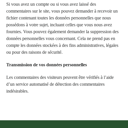
Si vous avez un compte ou si vous avez laissé des
commentaires sur le site, vous pouvez demander à recevoir un
fichier contenant toutes les données personnelles que nous
possédons à votre sujet, incluant celles que vous nous avez
fournies. Vous pouvez également demander la suppression des
données personnelles vous concernant. Cela ne prend pas en
compte les données stockées à des fins administratives, légales
ou pour des raisons de sécurité.
Transmission de vos données personnelles
Les commentaires des visiteurs peuvent être vérifiés à l’aide
d’un service automatisé de détection des commentaires
indésirables.