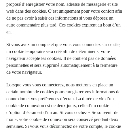
proposé d’enregistrer votre nom, adresse de messagerie et site
web dans des cookies. C’est uniquement pour votre confort afin
de ne pas avoir à saisir ces informations si vous déposez un
autre commentaire plus tard. Ces cookies expirent au bout d’un
an.
Si vous avez un compte et que vous vous connectez sur ce site,
un cookie temporaire sera créé afin de déterminer si votre
navigateur accepte les cookies. Il ne contient pas de données
personnelles et sera supprimé automatiquement à la fermeture
de votre navigateur.
Lorsque vous vous connecterez, nous mettrons en place un
certain nombre de cookies pour enregistrer vos informations de
connexion et vos préférences d’écran. La durée de vie d’un
cookie de connexion est de deux jours, celle d’un cookie
d’option d’écran est d’un an. Si vous cochez « Se souvenir de
moi », votre cookie de connexion sera conservé pendant deux
semaines. Si vous vous déconnectez de votre compte, le cookie