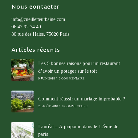
Nous contacter
info@cueilletteurbaine.com
06.47.92.74.49
80 rue des Haies, 75020 Paris
Articles récents
Les 5 bonnes raisons pour un restaurant
d’avoir un potager sur le toit
9 JUIN 2018
/
0 COMMENTAIRE
Comment réussir un mariage improbable ?
26 AOÛT 2018
/
0 COMMENTAIRE
Lauréat – Aquaponie dans le 12ème de
paris