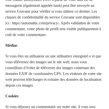
messagerie (également appelée hash) peut être envoyée au
service Gravatar pour vérifier si vous utilisez ce dernier. Les
clauses de confidentialité du service Gravatar sont disponibles
ici : https://automattic.com/privacy/. Après validation de votre
commentaire, votre photo de profil sera visible publiquement à
coté de votre commentaire.
Médias
Si vous êtes un utilisateur ou une utilisatrice enregistré·e et que
vous téléversez des images sur le site web, nous vous
conseillons d’éviter de téléverser des images contenant des
données EXIF de coordonnées GPS. Les visiteurs de votre site
web peuvent télécharger et extraire des données de localisation
depuis ces images.
Cookies
Si vous déposez un commentaire sur notre site, il vous sera