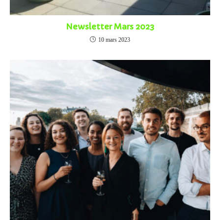
Newsletter Mars 2023
10 mars 2023