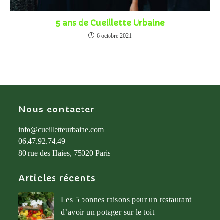
5 ans de Cueillette Urbaine
6 octobre 2021
Nous contacter
info@cueilletteurbaine.com
06.47.92.74.49
80 rue des Haies, 75020 Paris
Articles récents
Les 5 bonnes raisons pour un restaurant
d’avoir un potager sur le toit