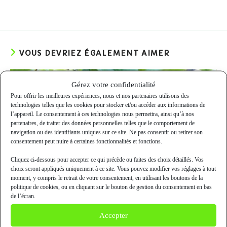
VOUS DEVRIEZ ÉGALEMENT AIMER
Gérez votre confidentialité
Pour offrir les meilleures expériences, nous et nos partenaires utilisons des
technologies telles que les cookies pour stocker et/ou accéder aux informations de
l’appareil. Le consentement à ces technologies nous permettra, ainsi qu’à nos
partenaires, de traiter des données personnelles telles que le comportement de
navigation ou des identifiants uniques sur ce site. Ne pas consentir ou retirer son
consentement peut nuire à certaines fonctionnalités et fonctions.
Cliquez ci-dessous pour accepter ce qui précède ou faites des choix détaillés. Vos
choix seront appliqués uniquement à ce site. Vous pouvez modifier vos réglages à tout
moment, y compris le retrait de votre consentement, en utilisant les boutons de la
politique de cookies, ou en cliquant sur le bouton de gestion du consentement en bas
de l’écran.
Accepter