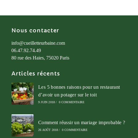
Nous contacter
info@cueilletteurbaine.com
06.47.92.74.49
80 rue des Haies, 75020 Paris
Articles récents
Les 5 bonnes raisons pour un restaurant
d’avoir un potager sur le toit
9 JUIN 2018
/
0 COMMENTAIRE
Comment réussir un mariage improbable ?
26 AOÛT 2018
/
0 COMMENTAIRE