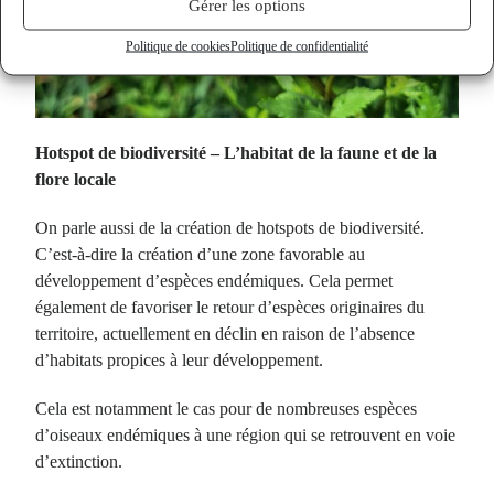
Gérer les options
Politique de cookies
Politique de confidentialité
Hotspot de biodiversité – L’habitat de la faune et de la
flore locale
On parle aussi de la création de hotspots de biodiversité.
C’est-à-dire la création d’une zone favorable au
développement d’espèces endémiques. Cela permet
également de favoriser le retour d’espèces originaires du
territoire, actuellement en déclin en raison de l’absence
d’habitats propices à leur développement.
Cela est notamment le cas pour de nombreuses espèces
d’oiseaux endémiques à une région qui se retrouvent en voie
d’extinction.