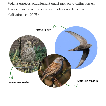
Voici 3 espèces actuellement quasi-menacé d’extinction en
Ile-de-France que nous avons pu observer dans nos
réalisations en 2025 :