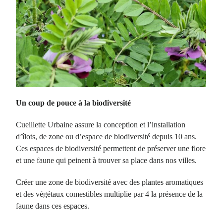
Un coup de pouce à la biodiversité
Cueillette Urbaine assure la conception et l’installation
d’îlots, de zone ou d’espace de biodiversité depuis 10 ans.
Ces espaces de biodiversité permettent de préserver une flore
et une faune qui peinent à trouver sa place dans nos villes.
Créer une zone de biodiversité avec des plantes aromatiques
et des végétaux comestibles multiplie par 4 la présence de la
faune dans ces espaces.