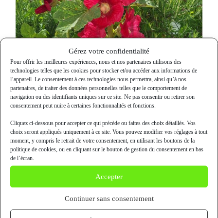
Gérez votre confidentialité
Pour offrir les meilleures expériences, nous et nos partenaires utilisons des
technologies telles que les cookies pour stocker et/ou accéder aux informations de
l’appareil. Le consentement à ces technologies nous permettra, ainsi qu’à nos
partenaires, de traiter des données personnelles telles que le comportement de
navigation ou des identifiants uniques sur ce site. Ne pas consentir ou retirer son
consentement peut nuire à certaines fonctionnalités et fonctions.
Cliquez ci-dessous pour accepter ce qui précède ou faites des choix détaillés. Vos
choix seront appliqués uniquement à ce site. Vous pouvez modifier vos réglages à tout
moment, y compris le retrait de votre consentement, en utilisant les boutons de la
politique de cookies, ou en cliquant sur le bouton de gestion du consentement en bas
de l’écran.
Accepter
Continuer sans consentement