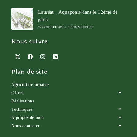
Lauréat – Aquaponie dans le 12ème de
paris
15 OCTOBRE 2018
/
0 COMMENTAIRE
Nous suivre
Plan de site
Agriculture urbaine
Offres
Réalisations
Techniques
A propos de nous
Nous contacter