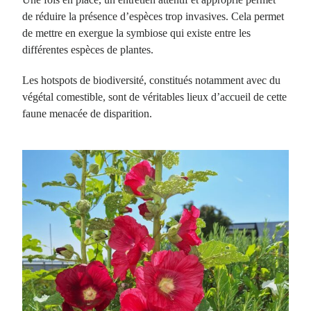
de réduire la présence d’espèces trop invasives. Cela permet
de mettre en exergue la symbiose qui existe entre les
différentes espèces de plantes.
Les hotspots de biodiversité, constitués notamment avec du
végétal comestible, sont de véritables lieux d’accueil de cette
faune menacée de disparition.