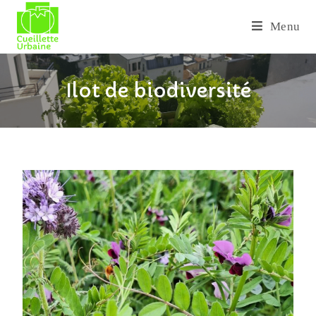
Menu
Ilot de biodiversité