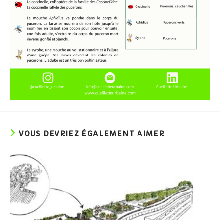
VOUS DEVRIEZ ÉGALEMENT AIMER