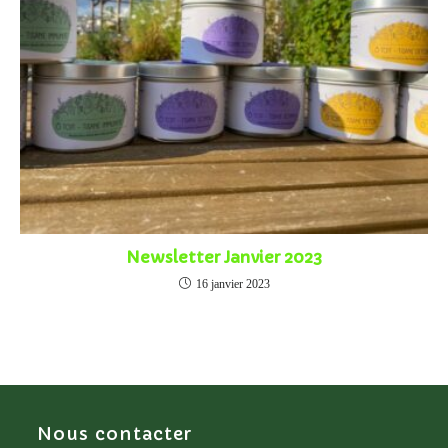
Newsletter Janvier 2023
16 janvier 2023
Nous contacter