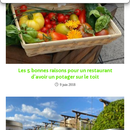
Les 5 bonnes raisons pour un restaurant
d’avoir un potager sur le toit
9 juin 2018