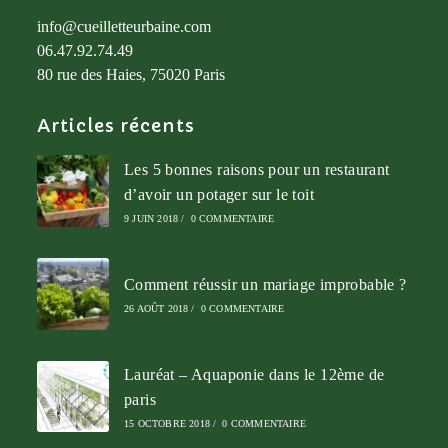
info@cueilletteurbaine.com
06.47.92.74.49
80 rue des Haies, 75020 Paris
Articles récents
Les 5 bonnes raisons pour un restaurant
d’avoir un potager sur le toit
9 JUIN 2018
/
0 COMMENTAIRE
Comment réussir un mariage improbable ?
26 AOÛT 2018
/
0 COMMENTAIRE
Lauréat – Aquaponie dans le 12ème de
paris
15 OCTOBRE 2018
/
0 COMMENTAIRE