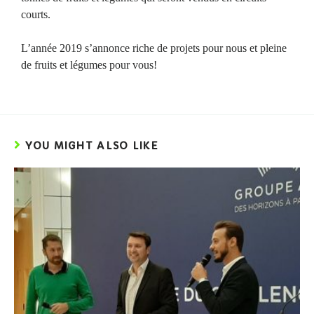
courts.
L’année 2019 s’annonce riche de projets pour nous et pleine
de fruits et légumes pour vous!
YOU MIGHT ALSO LIKE