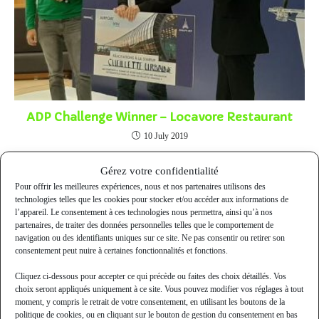
ADP Challenge Winner – Locavore Restaurant
10 July 2019
Gérez votre confidentialité
Pour offrir les meilleures expériences, nous et nos partenaires utilisons des
technologies telles que les cookies pour stocker et/ou accéder aux informations de
l’appareil. Le consentement à ces technologies nous permettra, ainsi qu’à nos
partenaires, de traiter des données personnelles telles que le comportement de
navigation ou des identifiants uniques sur ce site. Ne pas consentir ou retirer son
consentement peut nuire à certaines fonctionnalités et fonctions.
Cliquez ci-dessous pour accepter ce qui précède ou faites des choix détaillés. Vos
choix seront appliqués uniquement à ce site. Vous pouvez modifier vos réglages à tout
moment, y compris le retrait de votre consentement, en utilisant les boutons de la
politique de cookies, ou en cliquant sur le bouton de gestion du consentement en bas