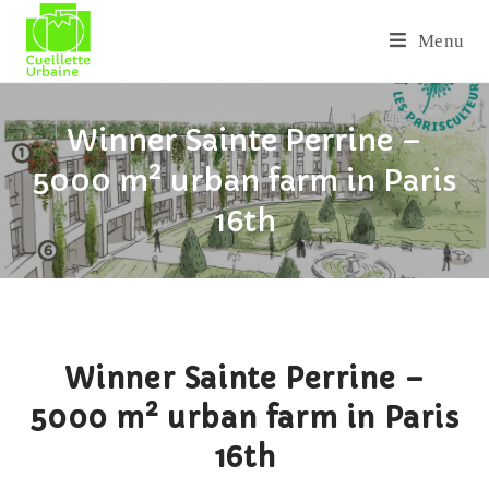
Menu
Winner Sainte Perrine –
5000 m² urban farm in Paris
16th
Winner Sainte Perrine –
5000 m² urban farm in Paris
16th