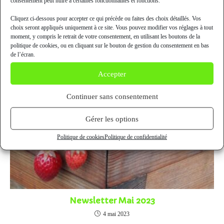
consentement peut nuire à certaines fonctionnalités et fonctions.
Cliquez ci-dessous pour accepter ce qui précède ou faites des choix détaillés. Vos
choix seront appliqués uniquement à ce site. Vous pouvez modifier vos réglages à tout
moment, y compris le retrait de votre consentement, en utilisant les boutons de la
politique de cookies, ou en cliquant sur le bouton de gestion du consentement en bas
de l’écran.
Accepter
Continuer sans consentement
Gérer les options
Politique de cookies
Politique de confidentialité
Newsletter Mai 2023
4 mai 2023