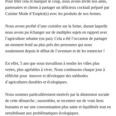
Pour fêter cela et marquer le coup, nous avons invité nos amis,
partenaires et clients à partager un délicieux cocktail préparé par
Cuisine Mode d’Emploi(s) avec les produits de nos fermes.
Nous avons profité d’une croisière sur la Seine, durant laquelle
nous avons pu échanger sur de multiples sujets en rapport avec
l’agriculture urbaine (ou pas). Cela a été l’occasion de partager
un moment festif au plus près des personnes qui nous
soutiennent depuis le début de l’aventure et de les remercier !
En effet, 5 ans que nous travaillons à rendre les villes plus
vertes, plus agréables à vivre. Nous continuons chaque jour à
réfléchir pour innover et développer des méthodes
d’agricultures durables et écologiques.
Nous sommes particulièrement motivés par la dimension sociale
de cette démarche ; rassembler, se recentrer sur de vrais liens
humains et sur une consommation plus saine et équilibrée tout en
sensibilisant aux problématiques écologiques.