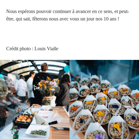
Nous espérons pouvoir continuer à avancer en ce sens, et peut-
être, qui sait, fêterons nous avec vous un jour nos 10 ans !
Crédit photo : Louis Vialle