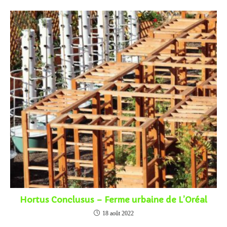
Hortus Conclusus – Ferme urbaine de L’Oréal
18 août 2022