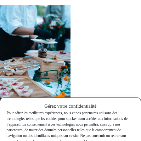
Gérez votre confidentialité
Pour offrir les meilleures expériences, nous et nos partenaires utilisons des
technologies telles que les cookies pour stocker et/ou accéder aux informations de
l’appareil. Le consentement à ces technologies nous permettra, ainsi qu’à nos
partenaires, de traiter des données personnelles telles que le comportement de
navigation ou des identifiants uniques sur ce site. Ne pas consentir ou retirer son
VOUS DEVRIEZ ÉGALEMENT AIMER