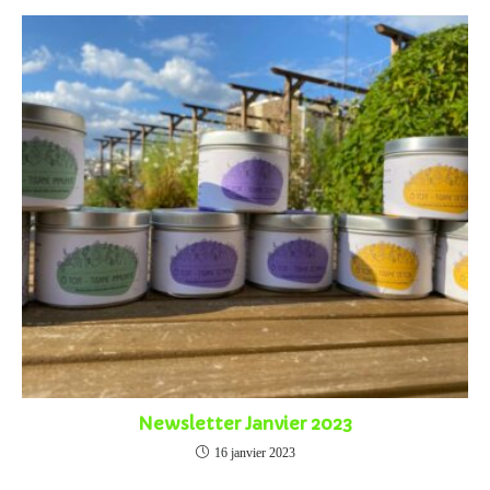
Newsletter Janvier 2023
16 janvier 2023