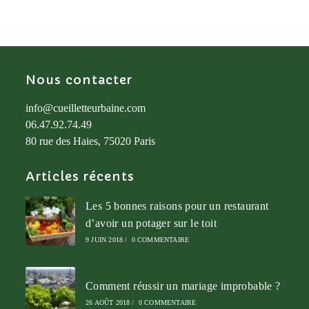
Nous contacter
info@cueilletteurbaine.com
06.47.92.74.49
80 rue des Haies, 75020 Paris
Articles récents
Les 5 bonnes raisons pour un restaurant
d’avoir un potager sur le toit
9 JUIN 2018
/
0 COMMENTAIRE
Comment réussir un mariage improbable ?
26 AOÛT 2018
/
0 COMMENTAIRE