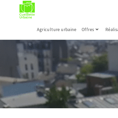
Agriculture urbaine
Offres
Réalis