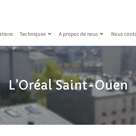
ations
Techniques
A propos de nous
Nous cont
L’Oréal Saint-Ouen