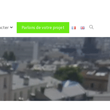
acter
Parlons de votre projet