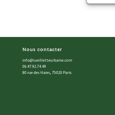
Nous contacter
info@cueilletteurbaine.com
06.47.92.74.49
80 rue des Haies, 75020 Paris