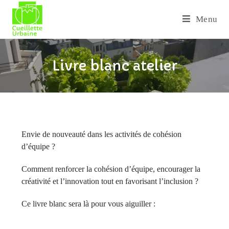
Menu
Livre blanc atelier
Envie de nouveauté dans les activités de cohésion
d’équipe ?
Comment renforcer la cohésion d’équipe, encourager la
créativité et l’innovation tout en favorisant l’inclusion ?
Ce livre blanc sera là pour vous aiguiller :