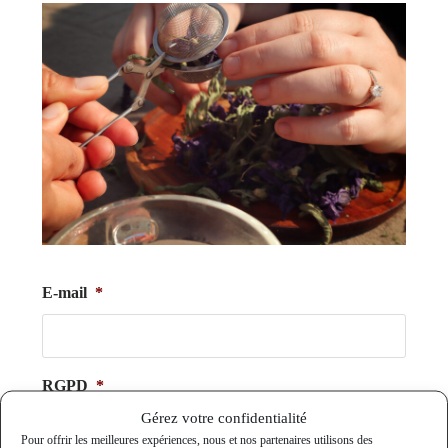
E-mail
*
RGPD
*
Gérez votre confidentialité
J’accepte la politique de confidentialité.
Pour offrir les meilleures expériences, nous et nos partenaires utilisons des