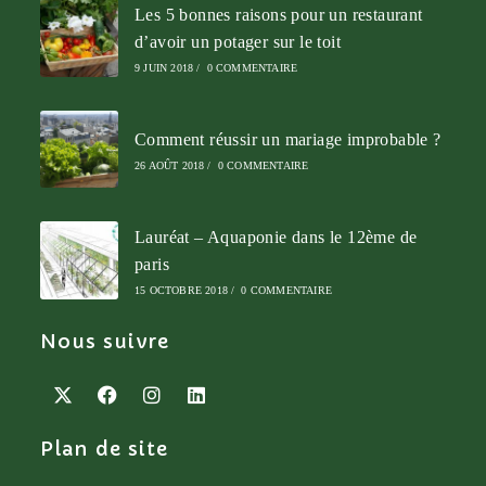
Les 5 bonnes raisons pour un restaurant
d’avoir un potager sur le toit
9 JUIN 2018
/
0 COMMENTAIRE
Comment réussir un mariage improbable ?
26 AOÛT 2018
/
0 COMMENTAIRE
Lauréat – Aquaponie dans le 12ème de
paris
15 OCTOBRE 2018
/
0 COMMENTAIRE
Nous suivre
Plan de site