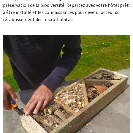
préservation de la biodiversité. Repartez avec votre hôtel prêt
à être installé et les connaissances pour devenir acteur du
rétablissement des micro-habitats.