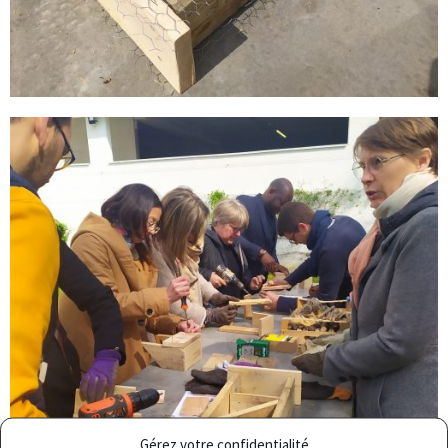
Gérez votre confidentialité