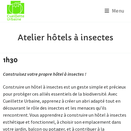
Menu
Atelier hôtels à insectes
1h30
Construisez votre propre hôtel à insectes !
Construire un hôtel à insectes est un geste simple et précieux
pour protéger ces alliés essentiels de la biodiversité. Avec
Cueillette Urbaine, apprenez à créer un abri adapté tout en
découvrant le rôle des insectes et les menaces qu’ils
rencontrent. Vous apprendrez à construire un hôtel à insectes
esthétique et fonctionnel, à choisir son emplacement dans
votre jardin, balcon ou potager, et à contribuer à la