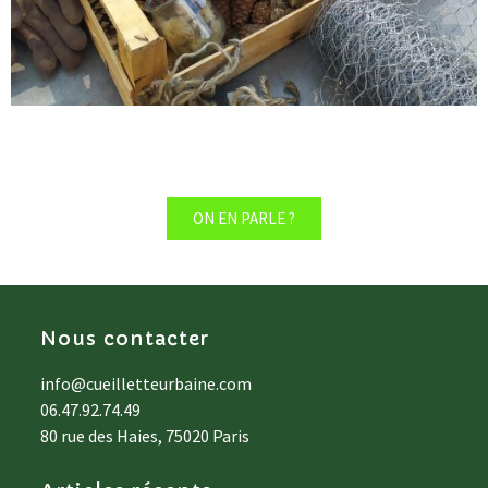
ON EN PARLE ?
Nous contacter
info@cueilletteurbaine.com
06.47.92.74.49
80 rue des Haies, 75020 Paris