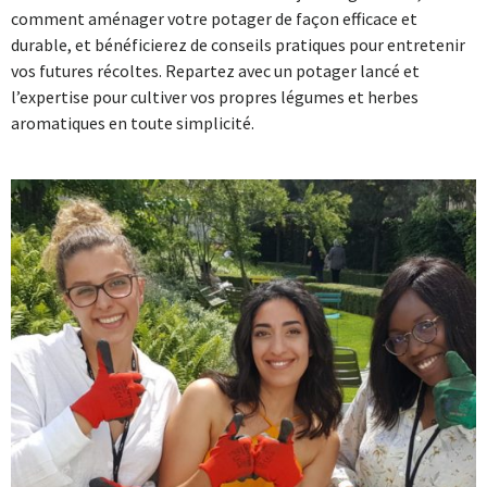
comment aménager votre potager de façon efficace et
durable, et bénéficierez de conseils pratiques pour entretenir
vos futures récoltes. Repartez avec un potager lancé et
l’expertise pour cultiver vos propres légumes et herbes
aromatiques en toute simplicité.