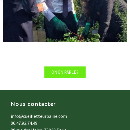
ON EN PARLE ?
Nous contacter
info@cueilletteurbaine.com
06.47.92.74.49