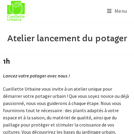
Menu
Atelier lancement du potager
1h
Lancez votre potager avec nous !
Cueillette Urbaine vous invite à un atelier unique pour
démarrer votre potager urbain ! Que vous soyez novice ou déjà
passionné, nous vous guiderons à chaque étape. Nous vous
fournirons tout le nécessaire : des plants adaptés à votre
espace et à la saison, du matériel de qualité, ainsi que du
paillage pour protéger et stimuler la croissance de vos
cultures. Vous découvrirez les bases du jardinage urbain,