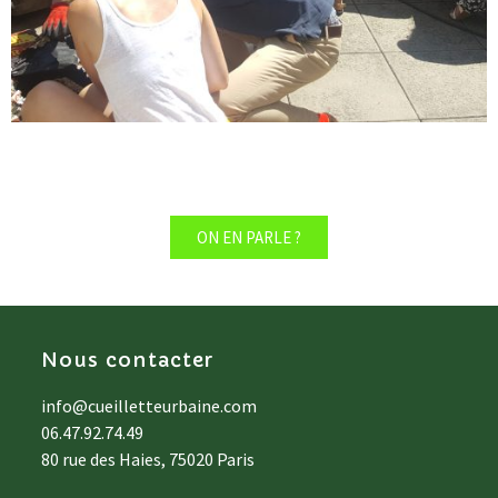
ON EN PARLE ?
Nous contacter
info@cueilletteurbaine.com
06.47.92.74.49
80 rue des Haies, 75020 Paris