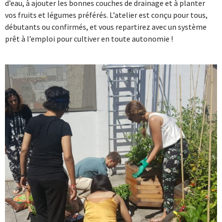
d’eau, à ajouter les bonnes couches de drainage et à planter
vos fruits et légumes préférés. L’atelier est conçu pour tous,
débutants ou confirmés, et vous repartirez avec un système
prêt à l’emploi pour cultiver en toute autonomie !