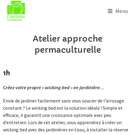
Menu
Atelier approche
permaculturelle
1h
C
réez votre propre « wicking bed » en jardinière…
Envie de jardiner facilement sans vous soucier de l’arrosage
constant ? Le wicking bed est la solution idéale ! Simple et
efficace, il garantit une croissance optimale avec peu
d’entretien. Lors de cet atelier, vous apprendrez à créer un
wicking bed avec des jardinières en tissu, à installer la réserve