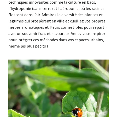
techniques innovantes comme la culture en bacs,
l’hydroponie (sans terre) et l’aéroponie, où les racines
flottent dans l’air. Admirez la diversité des plantes et
légumes qui prospèrent en ville et cueillez vos propres
herbes aromatiques et fleurs comestibles pour repartir
avec un souvenir frais et savoureux. Venez vous inspirer
pour intégrer ces méthodes dans vos espaces urbains,
même les plus petits !