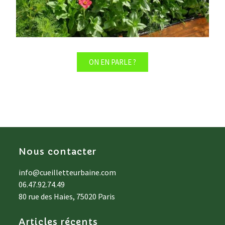
ON EN PARLE ?
Nous contacter
info@cueilletteurbaine.com
06.47.92.74.49
80 rue des Haies, 75020 Paris
Articles récents