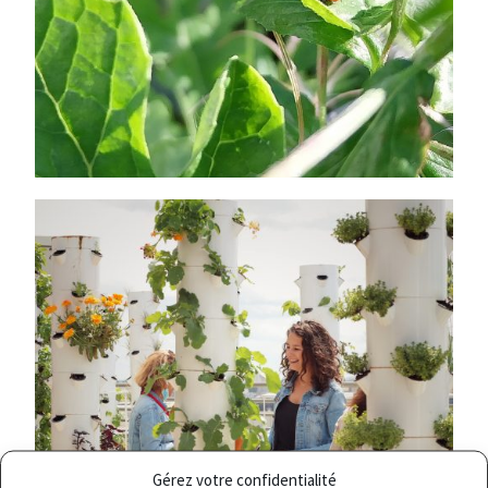
Gérez votre confidentialité