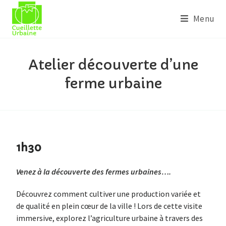
Menu
Atelier découverte d’une
ferme urbaine
1h30
Venez à la découverte des fermes urbaines….
Découvrez comment cultiver une production variée et
de qualité en plein cœur de la ville ! Lors de cette visite
immersive, explorez l’agriculture urbaine à travers des